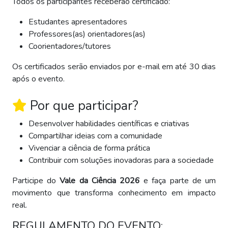
Todos os participantes receberão certificado:
Estudantes apresentadores
Professores(as) orientadores(as)
Coorientadores/tutores
Os certificados serão enviados por e-mail em até 30 dias
após o evento.
Por que participar?
Desenvolver habilidades científicas e criativas
Compartilhar ideias com a comunidade
Vivenciar a ciência de forma prática
Contribuir com soluções inovadoras para a sociedade
Participe do
Vale da Ciência 2026
e faça parte de um
movimento que transforma conhecimento em impacto
real.
REGULAMENTO DO EVENTO: