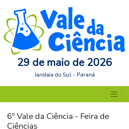
29 de maio de 2026
Jandaia do Sul - Paraná
6º Vale da Ciência - Feira de
Ciências