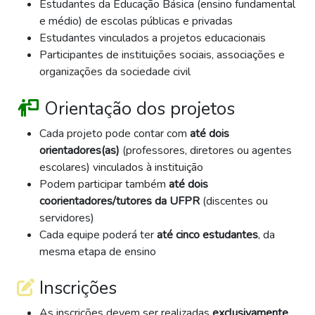
Estudantes da Educação Básica (ensino fundamental
e médio) de escolas públicas e privadas
Estudantes vinculados a projetos educacionais
Participantes de instituições sociais, associações e
organizações da sociedade civil
Orientação dos projetos
Cada projeto pode contar com
até dois
orientadores(as)
(professores, diretores ou agentes
escolares) vinculados à instituição
Podem participar também
até dois
coorientadores/tutores da UFPR
(discentes ou
servidores)
Cada equipe poderá ter
até cinco estudantes
, da
mesma etapa de ensino
Inscrições
As inscrições devem ser realizadas
exclusivamente