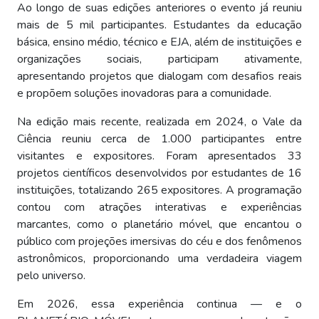
Ao longo de suas edições anteriores o evento já reuniu
mais de 5 mil participantes. Estudantes da educação
básica, ensino médio, técnico e EJA, além de instituições e
organizações sociais, participam ativamente,
apresentando projetos que dialogam com desafios reais
e propõem soluções inovadoras para a comunidade.
Na edição mais recente, realizada em 2024, o Vale da
Ciência reuniu cerca de 1.000 participantes entre
visitantes e expositores. Foram apresentados 33
projetos científicos desenvolvidos por estudantes de 16
instituições, totalizando 265 expositores. A programação
contou com atrações interativas e experiências
marcantes, como o planetário móvel, que encantou o
público com projeções imersivas do céu e dos fenômenos
astronômicos, proporcionando uma verdadeira viagem
pelo universo.
Em 2026, essa experiência continua — e o