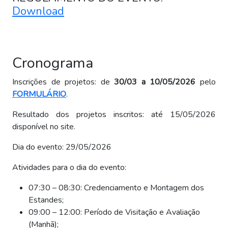
Download
Cronograma
Inscrições de projetos: de
30/03 a 10/05/2026
pelo
FORMULÁRIO
.
Resultado dos projetos inscritos: até 15/05/2026
disponível no site.
Dia do evento: 29/05/2026
Atividades para o dia do evento:
07:30 – 08:30: Credenciamento e Montagem dos
Estandes;
09:00 – 12:00: Período de Visitação e Avaliação
(Manhã);