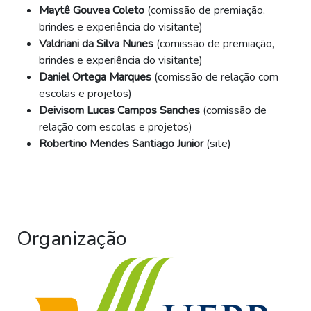
Maytê Gouvea Coleto
(comissão de premiação,
brindes e experiência do visitante)
Valdriani da Silva Nunes
(comissão de premiação,
brindes e experiência do visitante)
Daniel Ortega Marques
(comissão de relação com
escolas e projetos)
Deivisom Lucas Campos Sanches
(comissão de
relação com escolas e projetos)
Robertino Mendes Santiago Junior
(site)
Organização