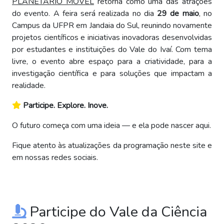
PLANETÁRIO MÓVEL
retorna como uma das atrações
do evento. A feira será realizada no dia
29 de maio
, no
Campus da UFPR em Jandaia do Sul, reunindo novamente
projetos científicos e iniciativas inovadoras desenvolvidas
por estudantes e instituições do Vale do Ivaí. Com tema
livre, o evento abre espaço para a criatividade, para a
investigação científica e para soluções que impactam a
realidade.
Participe. Explore. Inove.
O futuro começa com uma ideia — e ela pode nascer aqui.
Fique atento às atualizações da programação neste site e
em nossas redes sociais.
Participe do Vale da Ciência