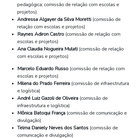
pedagógica; comissão de relação com escolas e
projetos)
Andressa Algayer da Silva Moretti
(comissão de
relação com escolas e projetos)
Raynes Adiron Castro
(comissão de relação com
escolas e projetos)
Ana Claudia Nogueira Mulati
(comissão de relação
com escolas e projetos)
Marcelo Eduardo Russo
(comissão de relação com
escolas e projetos)
Milena do Prado Ferreira
(comissão de infraestrutura
e logística)
André Luiz Gazoli de Oliveira
(comissão de
infraestrutura e logística)
Mônica Batoqui França
(comissão de comunicação e
divulgação)
Telma Daniely Neves dos Santos
(comissão de
comunicação e divulgação)