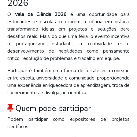
2026
O
Vale da Ciência 2026
é uma oportunidade para
estudantes e escolas colocarem a ciência em prática,
transformando ideias em projetos e soluções para
desafios reais. Mais do que uma feira, o evento incentiva
o protagonismo estudantil, a criatividade e o
desenvolvimento de habilidades como pensamento
crítico, resolução de problemas e trabalho em equipe.
Participar é também uma forma de fortalecer a conexão
entre escola, universidade e comunidade, proporcionando
uma experiência enriquecedora de aprendizagem, troca de
conhecimentos e divulgação científica.
Quem pode participar
Podem participar como expositores de projetos
científicos: