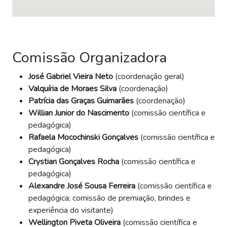
Comissão Organizadora
José Gabriel Vieira Neto
(coordenação geral)
Valquíria de Moraes Silva
(coordenação)
Patrícia das Graças Guimarães
(coordenação)
Willian Junior do Nascimento
(comissão científica e
pedagógica)
Rafaela Mocochinski Gonçalves
(comissão científica e
pedagógica)
Crystian Gonçalves Rocha
(comissão científica e
pedagógica)
Alexandre José Sousa Ferreira
(comissão científica e
pedagógica; comissão de premiação, brindes e
experiência do visitante)
Wellington Piveta Oliveira
(comissão científica e