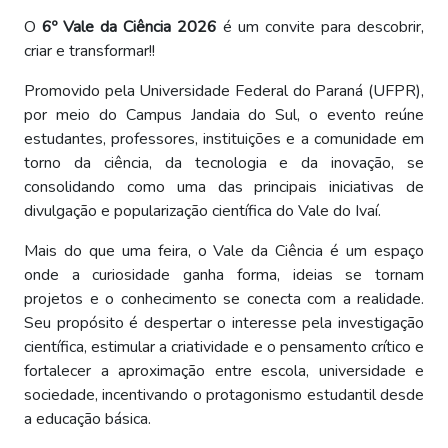
O
6º Vale da Ciência 2026
é um convite para descobrir,
criar e transformar!!
Promovido pela Universidade Federal do Paraná (UFPR),
por meio do Campus Jandaia do Sul, o evento reúne
estudantes, professores, instituições e a comunidade em
torno da ciência, da tecnologia e da inovação, se
consolidando como uma das principais iniciativas de
divulgação e popularização científica do Vale do Ivaí.
Mais do que uma feira, o Vale da Ciência é um espaço
onde a curiosidade ganha forma, ideias se tornam
projetos e o conhecimento se conecta com a realidade.
Seu propósito é despertar o interesse pela investigação
científica, estimular a criatividade e o pensamento crítico e
fortalecer a aproximação entre escola, universidade e
sociedade, incentivando o protagonismo estudantil desde
a educação básica.