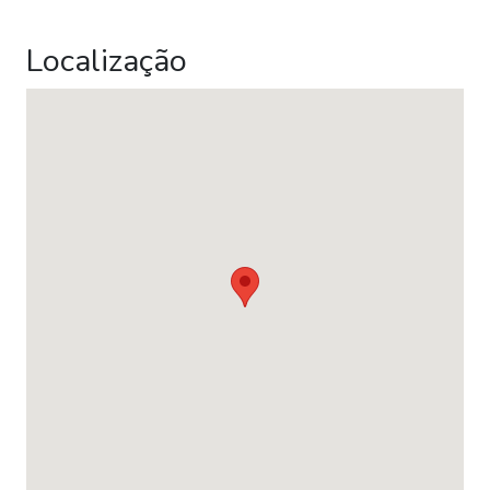
Localização