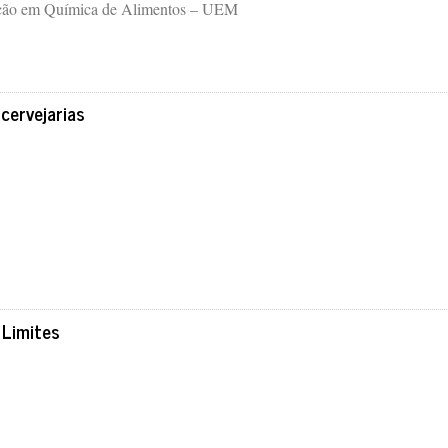
ação em Química de Alimentos – UEM
cervejarias
 Limites