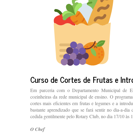
Curso de Cortes de Frutas e Int
Em parceria com o Departamento Municipal de Ed
cozinheiras da rede municipal de ensino. O programa 
cortes mais eficientes em frutas e legumes e a introd
bastante aprendizado que se fará sentir no dia-a-dia
cedida gentilmente pelo Rotary Club, no dia 17/10 às 
O Chef