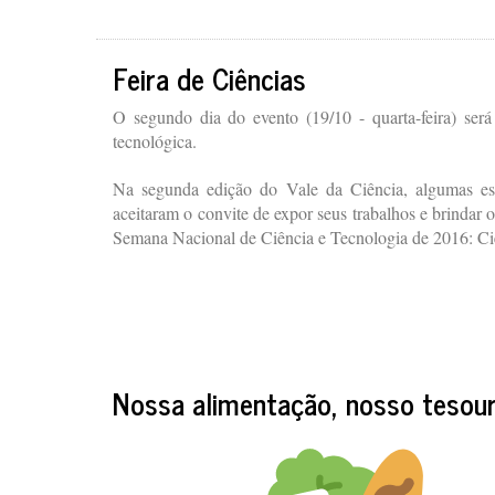
Feira de Ciências
O segundo dia do evento (19/10 - quarta-feira) será
tecnológica.
Na segunda edição do Vale da Ciência, algumas es
aceitaram o convite de expor seus trabalhos e brindar 
Semana Nacional de Ciência e Tecnologia de 2016: Ci
Nossa alimentação, nosso tesou