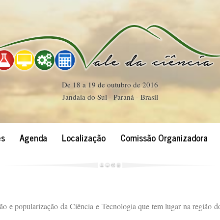
De 18 a 19 de outubro de 2016
Jandaia do Sul - Paraná - Brasil
es
Agenda
Localização
Comissão Organizadora
ão e popularização da Ciência e Tecnologia que tem lugar na região d