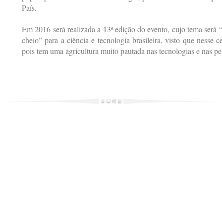
País.
Em 2016 será realizada a 13ª edição do evento, cujo tema será 
cheio” para a ciência e tecnologia brasileira, visto que nesse 
pois tem uma agricultura muito pautada nas tecnologias e nas pes