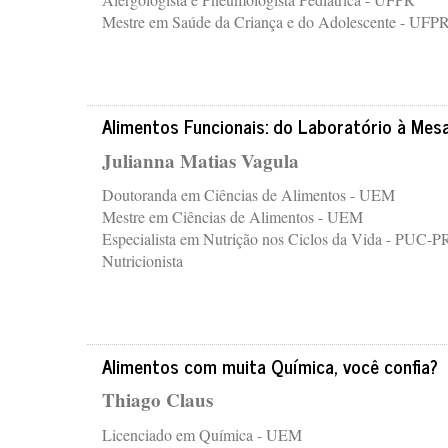
Mestre em Saúde da Criança e do Adolescente - UFP
Alimentos Funcionais: do Laboratório à Mes
Julianna Matias Vagula
Doutoranda em Ciências de Alimentos - UEM
Mestre em Ciências de Alimentos - UEM
Especialista em Nutrição nos Ciclos da Vida - PUC-P
Nutricionista
Alimentos com muita Química, você confia?
Thiago Claus
Licenciado em Química - UEM