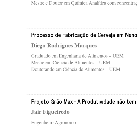
Mestre e Doutor em Química Analítica com concentr
Processo de Fabricação de Cerveja em Nano
Diego Rodrigues Marques
Graduado em Engenharia de Alimentos – UEM
Mestre em Ciência de Alimentos – UEM
Doutorando em Ciência de Alimentos – UEM
Projeto Grão Max - A Produtividade não tem
Jair Figueiredo
Engenheiro Agrônomo