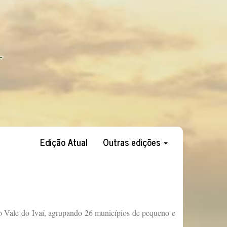
Edição Atual
Outras edições
o Vale do Ivaí, agrupando 26 municípios de pequeno e