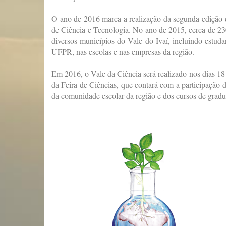
O ano de 2016 marca a realização da segunda edição
de Ciência e Tecnologia. No ano de 2015, cerca de 230
diversos municípios do Vale do Ivaí, incluindo estuda
UFPR, nas escolas e nas empresas da região.
Em 2016, o Vale da Ciência será realizado nos dias 18 e
da Feira de Ciências, que contará com a participação 
da comunidade escolar da região e dos cursos de gradu